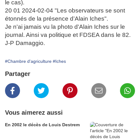
le cas).
20 01 2024-02-04 "Les observateurs se sont
étonnés de la présence d’Alain Iches".
Je n'ai jamais vu la photo d'Alain Iches sur le
journal. Ainsi va politique et FDSEA dans le 82.
J-P Damaggio.
#Chambre d'agriculture
#Iches
Partager
Vous aimerez aussi
En 2002 le décès de Louis Destrem