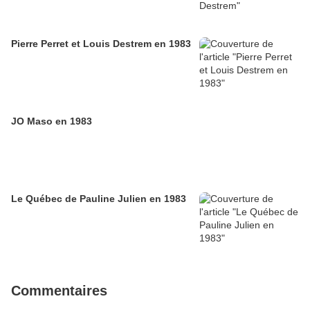
Pierre Perret et Louis Destrem en 1983
JO Maso en 1983
Le Québec de Pauline Julien en 1983
Commentaires