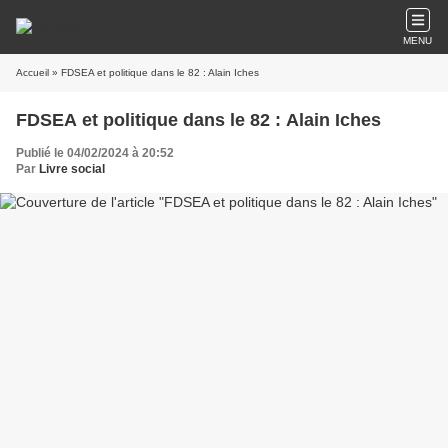
MENU
Accueil
» FDSEA et politique dans le 82 : Alain Iches
FDSEA et politique dans le 82 : Alain Iches
Publié le 04/02/2024 à 20:52
Par
Livre social