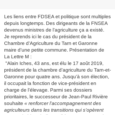
Les liens entre FDSEA et politique sont multiples
depuis longtemps. Des dirigeants de la FNSEA
devenus ministres de l’agriculture ça a existé.
Je reprends ici le cas du président de la
Chambre d’Agriculture du Tarn et Garonne
maire d’une petite commune. Présentation de
La Lettre M :
"
Alain Iches, 43 ans, est élu le 17 août 2019,
président de la chambre d’agriculture du Tarn-et-
Garonne pour quatre ans. Jusqu’à son élection,
il occupait la fonction de vice-président en
charge de l’élevage. Parmi ses dossiers
prioritaires, le successeur de Jean-Paul Rivière
souhaite
« renforcer l’accompagnement des
agriculteurs dans les transitions qui s’opèrent