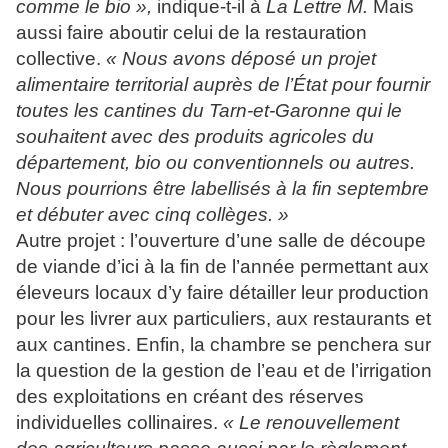
comme le bio »,
indique-t-il à
La Lettre M.
Mais
aussi faire aboutir celui de la restauration
collective.
« Nous avons déposé un projet
alimentaire territorial auprès de l’État pour fournir
toutes les cantines du Tarn-et-Garonne qui le
souhaitent avec des produits agricoles du
département, bio ou conventionnels ou autres.
Nous pourrions être labellisés à la fin septembre
et débuter avec cinq collèges. »
Autre projet : l’ouverture d’une salle de découpe
de viande d’ici à la fin de l’année permettant aux
éleveurs locaux d’y faire détailler leur production
pour les livrer aux particuliers, aux restaurants et
aux cantines. Enfin, la chambre se penchera sur
la question de la gestion de l’eau et de l’irrigation
des exploitations en créant des réserves
individuelles collinaires.
« Le renouvellement