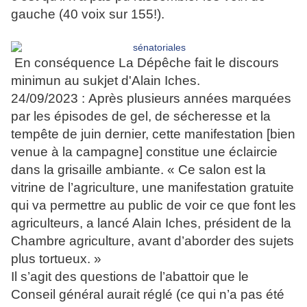
gauche (40 voix sur 155!).
En conséquence La Dépêche fait le discours
minimun au sukjet d'Alain Iches.
24/09/2023 :
Après plusieurs années marquées
par les épisodes de gel, de sécheresse et la
tempête de juin dernier, cette manifestation [bien
venue à la campagne] constitue une éclaircie
dans la grisaille ambiante. « Ce salon est la
vitrine de l’agriculture, une manifestation gratuite
qui va permettre au public de voir ce que font les
agriculteurs, a lancé Alain Iches, président de la
Chambre agriculture, avant d’aborder des sujets
plus tortueux. »
Il s’agit des questions de l’abattoir que le
Conseil général aurait réglé (ce qui n’a pas été