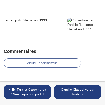
Le camp du Vernet en 1939
Commentaires
Ajouter un commentaire
< En Tarn-et-Garonne en
Camille Claudel vu par
1944 d'après le préfet
Rodin >
régional