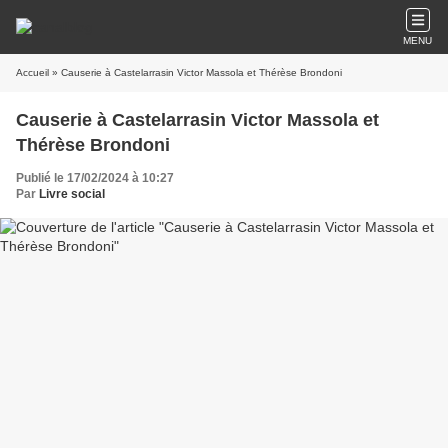
MENU
Accueil
» Causerie à Castelarrasin Victor Massola et Thérèse Brondoni
Causerie à Castelarrasin Victor Massola et
Thérèse Brondoni
Publié le 17/02/2024 à 10:27
Par
Livre social