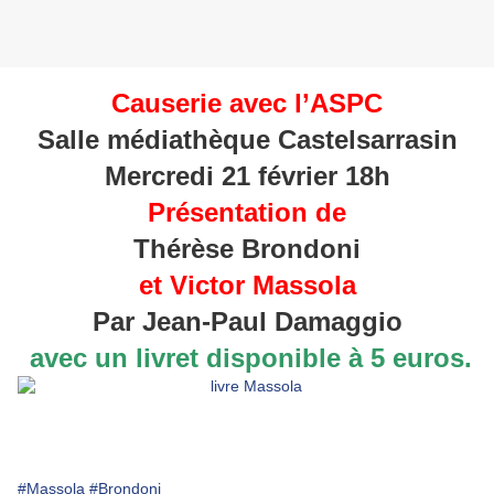
Causerie avec l’ASPC
Salle médiathèque Castelsarrasin
Mercredi 21 février 18h
Présentation de
Thérèse Brondoni
et Victor Massola
Par Jean-Paul Damaggio
avec un livret disponible à 5 euros.
#Massola
#Brondoni