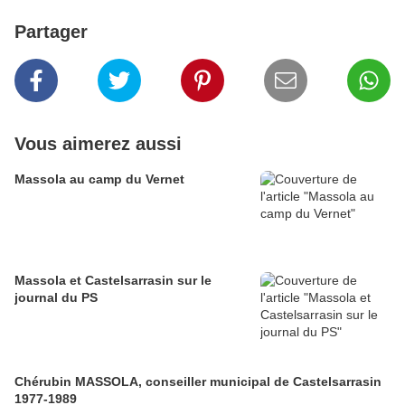
Partager
Vous aimerez aussi
Massola au camp du Vernet
Massola et Castelsarrasin sur le
journal du PS
Chérubin MASSOLA, conseiller municipal de Castelsarrasin
1977-1989