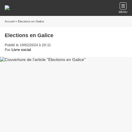
MENU
Accueil
» Elections en Galice
Elections en Galice
Publié le 19/02/2024 à 20:11
Par
Livre social