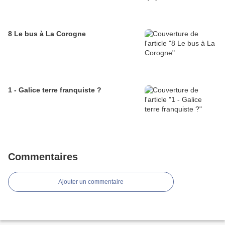
8 Le bus à La Corogne
1 - Galice terre franquiste ?
Commentaires
Ajouter un commentaire