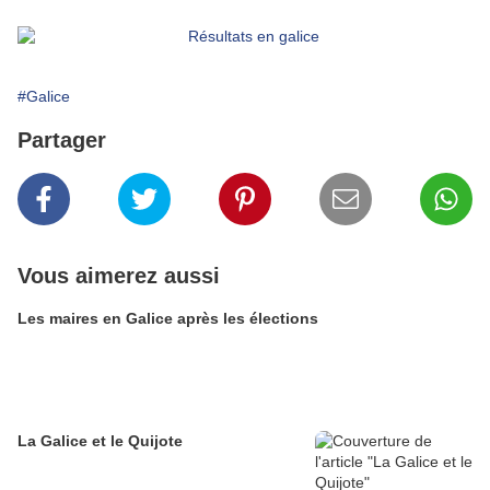
#Galice
Partager
Vous aimerez aussi
Les maires en Galice après les élections
La Galice et le Quijote