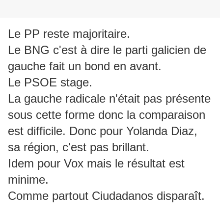
Le PP reste majoritaire.
Le BNG c'est à dire le parti galicien de
gauche fait un bond en avant.
Le PSOE stage.
La gauche radicale n'était pas présente
sous cette forme donc la comparaison
est difficile. Donc pour Yolanda Diaz,
sa région, c'est pas brillant.
Idem pour Vox mais le résultat est
minime.
Comme partout Ciudadanos disparaît.