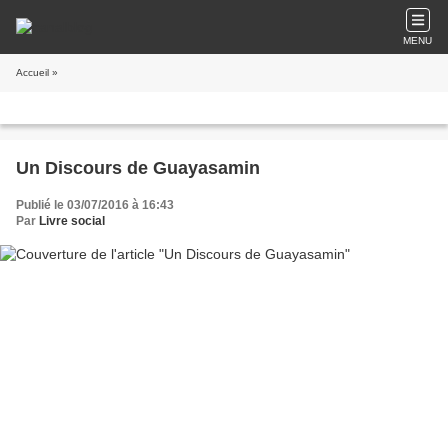
MENU
Accueil
»
Un Discours de Guayasamin
Publié le 03/07/2016 à 16:43
Par
Livre social