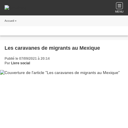
MENU
Accueil
»
Les caravanes de migrants au Mexique
Publié le 07/09/2021 à 20:14
Par
Livre social