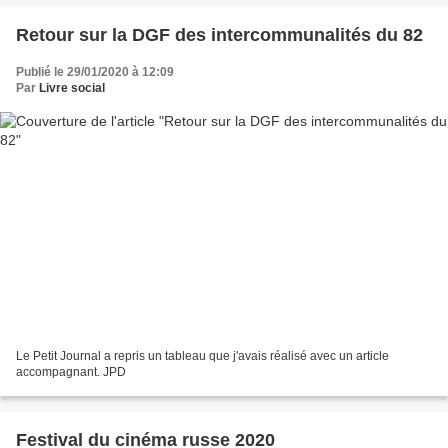
Retour sur la DGF des intercommunalités du 82
Publié le 29/01/2020 à 12:09
Par
Livre social
Le Petit Journal a repris un tableau que j'avais réalisé avec un article
accompagnant. JPD
Festival du cinéma russe 2020