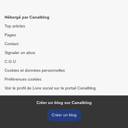
Hébergé par Canalblog
Top articles
Pages
Contact
Signaler un abus
C.G.U.
Cookies et données personnelles
Préférences cookies
Voir le profil de Livre social sur le portail Canalblog
Créer un blog sur Canalblog
Créer un blog