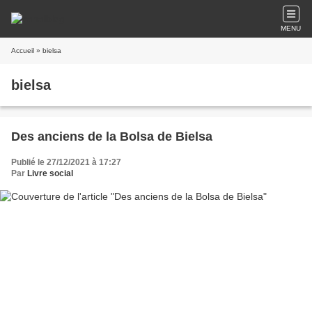
MENU
Accueil
» bielsa
bielsa
Des anciens de la Bolsa de Bielsa
Publié le 27/12/2021 à 17:27
Par
Livre social