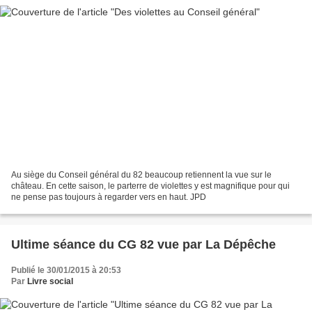
Au siège du Conseil général du 82 beaucoup retiennent la vue sur le
château. En cette saison, le parterre de violettes y est magnifique pour qui
ne pense pas toujours à regarder vers en haut. JPD
Ultime séance du CG 82 vue par La Dépêche
Publié le 30/01/2015 à 20:53
Par
Livre social