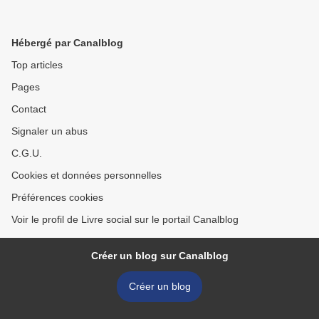
Hébergé par Canalblog
Top articles
Pages
Contact
Signaler un abus
C.G.U.
Cookies et données personnelles
Préférences cookies
Voir le profil de Livre social sur le portail Canalblog
Créer un blog sur Canalblog
Créer un blog