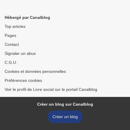
Hébergé par Canalblog
Top articles
Pages
Contact
Signaler un abus
C.G.U.
Cookies et données personnelles
Préférences cookies
Voir le profil de Livre social sur le portail Canalblog
Créer un blog sur Canalblog
Créer un blog