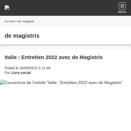
MENU
Accueil
» de magistris
de magistris
Italie : Entretien 2022 avec de Magistris
Publié le 30/09/2022 à 11:40
Par
Livre social