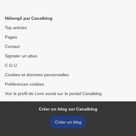
Hébergé par Canalblog
Top articles
Pages
Contact
Signaler un abus
C.G.U.
Cookies et données personnelles
Préférences cookies
Voir le profil de Livre social sur le portail Canalblog
Créer un blog sur Canalblog
Créer un blog