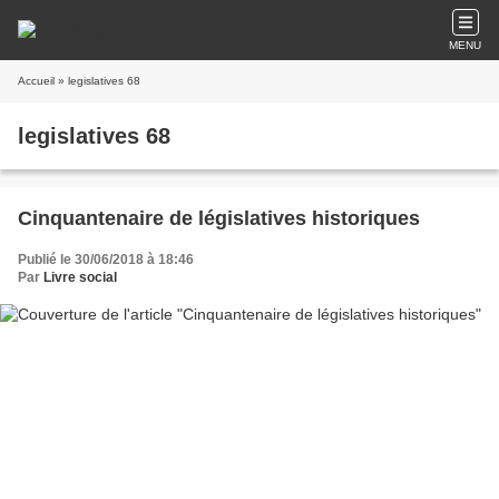
MENU
Accueil
» legislatives 68
legislatives 68
Cinquantenaire de législatives historiques
Publié le 30/06/2018 à 18:46
Par
Livre social