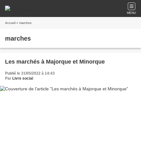
MENU
Accueil
» marches
marches
Les marchés à Majorque et Minorque
Publié le 31/05/2022 à 14:43
Par
Livre social