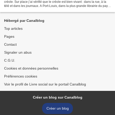
créole. Sur place j’ai vérifié que le créole est bien vivant : dans la rue, à la
télé et dans les journaux. A Port-Louis, dans la plus grande librairie du pays,
j’ai demandé ce...
Hébergé par Canalblog
Top articles
Pages
Contact
Signaler un abus
C.G.U.
Cookies et données personnelles
Préférences cookies
Voir le profil de Livre social sur le portail Canalblog
Créer un blog sur Canalblog
Créer un blog