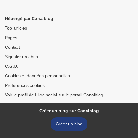
Hébergé par Canalblog
Top articles
Pages
Contact
Signaler un abus
C.G.U.
Cookies et données personnelles
Préférences cookies
Voir le profil de Livre social sur le portail Canalblog
Créer un blog sur Canalblog
Créer un blog