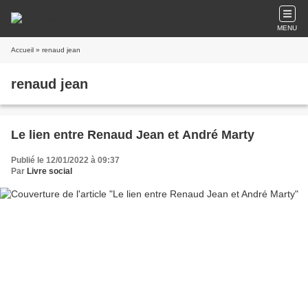
MENU
Accueil
» renaud jean
renaud jean
Le lien entre Renaud Jean et André Marty
Publié le 12/01/2022 à 09:37
Par
Livre social