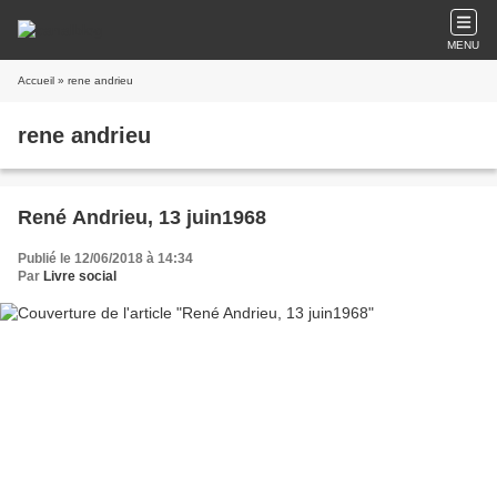
MENU
Accueil
» rene andrieu
rene andrieu
René Andrieu, 13 juin1968
Publié le 12/06/2018 à 14:34
Par
Livre social