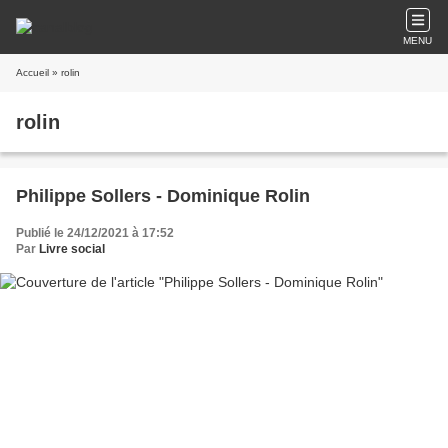
MENU
Accueil
» rolin
rolin
Philippe Sollers - Dominique Rolin
Publié le 24/12/2021 à 17:52
Par
Livre social