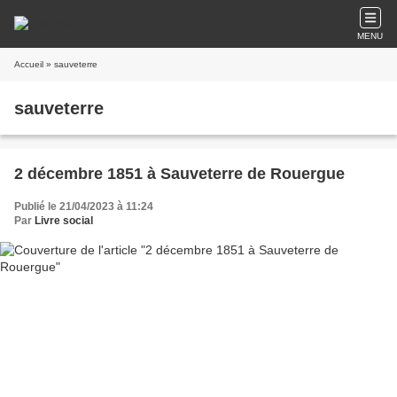
MENU
Accueil
» sauveterre
sauveterre
2 décembre 1851 à Sauveterre de Rouergue
Publié le 21/04/2023 à 11:24
Par
Livre social