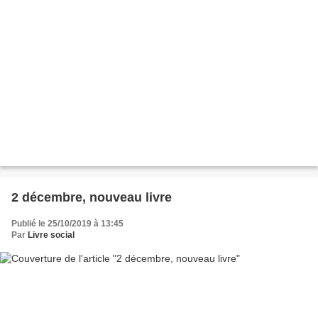
2 décembre, nouveau livre
Publié le 25/10/2019 à 13:45
Par
Livre social