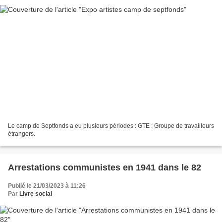
Le camp de Septfonds a eu plusieurs périodes : GTE : Groupe de travailleurs
étrangers.
Arrestations communistes en 1941 dans le 82
Publié le 21/03/2023 à 11:26
Par
Livre social