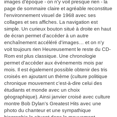
images d'époque - on n'y voit presque rien - la
page de sommaire claire et agréable reconstitue
l'environnement visuel de 1968 avec ses
collages et ses affiches. La navigation est
simple. Un curieux bouton situé à droite en haut
de écran permet d'accéder à un autre
enchaînement accéléré d'images… et on n'y
voit toujours rien Heureusement le reste du CD-
Rom est plus classique. Une chronologie
permet d'accéder aux événements mois par
mois. Il est également possible obtenir des tris
croisés en ajoutant un thème (culture politique
chronique mouvement c'est-à-dire celui des
étudiants et monde avec un choix
géographique). Ainsi janvier croisé avec culture
montre Bob Dylan's Greatest Hits avec une
photo du chanteur et une sympathique