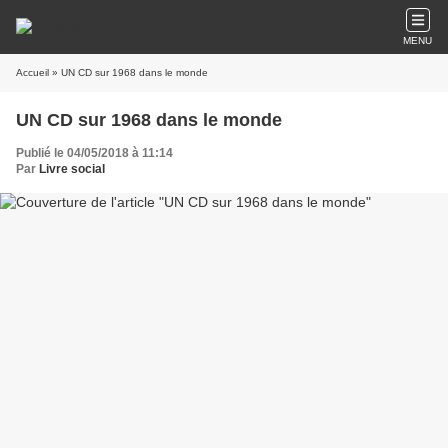
MENU
Accueil
» UN CD sur 1968 dans le monde
UN CD sur 1968 dans le monde
Publié le 04/05/2018 à 11:14
Par
Livre social