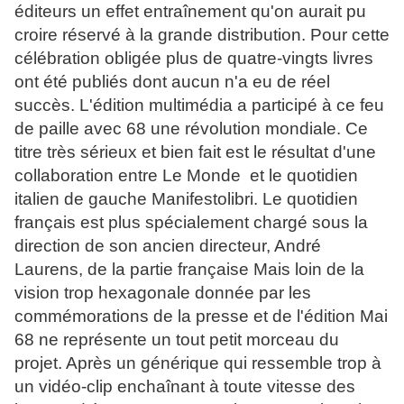
éditeurs un effet entraînement qu'on aurait pu
croire réservé à la grande distribution. Pour cette
célébration obligée plus de quatre-vingts livres
ont été publiés dont aucun n'a eu de réel
succès. L'édition multimédia a participé à ce feu
de paille avec 68 une révolution mondiale. Ce
titre très sérieux et bien fait est le résultat d'une
collaboration entre Le Monde et le quotidien
italien de gauche Manifestolibri. Le quotidien
français est plus spécialement chargé sous la
direction de son ancien directeur, André
Laurens, de la partie française Mais loin de la
vision trop hexagonale donnée par les
commémorations de la presse et de l'édition Mai
68 ne représente un tout petit morceau du
projet. Après un générique qui ressemble trop à
un vidéo-clip enchaînant à toute vitesse des