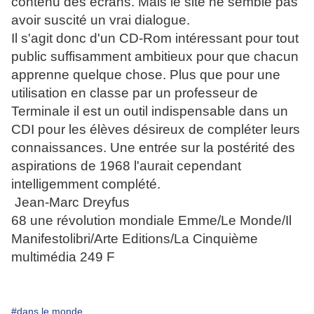
contenu des écrans. Mais le site ne semble pas
avoir suscité un vrai dialogue.
Il s'agit donc d'un CD-Rom intéressant pour tout
public suffisamment ambitieux pour que chacun
apprenne quelque chose. Plus que pour une
utilisation en classe par un professeur de
Terminale il est un outil indispensable dans un
CDI pour les élèves désireux de compléter leurs
connaissances. Une entrée sur la postérité des
aspirations de 1968 l'aurait cependant
intelligemment complété.
Jean-Marc Dreyfus
68 une révolution mondiale Emme/Le Monde/Il
Manifestolibri/Arte Editions/La Cinquième
multimédia 249 F
#dans le monde