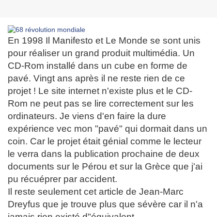
En 1998 Il Manifesto et Le Monde se sont unis
pour réaliser un grand produit multimédia. Un
CD-Rom installé dans un cube en forme de
pavé. Vingt ans après il ne reste rien de ce
projet ! Le site internet n'existe plus et le CD-
Rom ne peut pas se lire correctement sur les
ordinateurs. Je viens d'en faire la dure
expérience vec mon "pavé" qui dormait dans un
coin. Car le projet était génial comme le lecteur
le verra dans la publication prochaine de deux
documents sur le Pérou et sur la Grèce que j'ai
pu récuéprer par accident.
Il reste seulement cet article de Jean-Marc
Dreyfus que je trouve plus que sévère car il n'a
jamais rien existé d"équivalent.