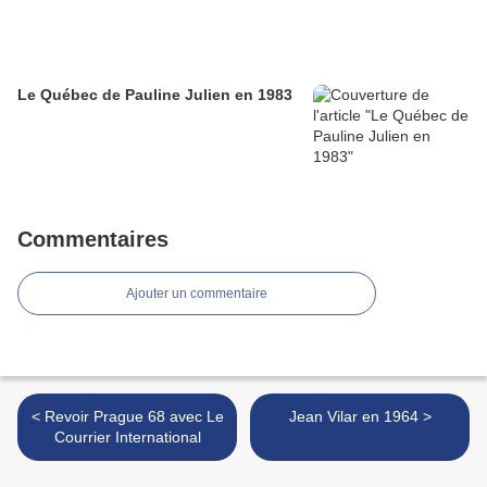
Le Québec de Pauline Julien en 1983
Commentaires
Ajouter un commentaire
< Revoir Prague 68 avec Le
Jean Vilar en 1964 >
Courrier International