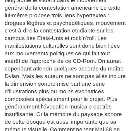
biographie le situant dans le mouvement
général de la contestation américaine Le texte
lui-même propose trois liens hypertextes :
drogues légères et psychédéliques, mouvement
c'est-à-dire la contestation étudiante sur les
campus des Etats-Unis et rock'n'roll. Les
manifestations culturelles sont donc bien liées
aux mouvements politiques ce qui fait tout
intérêt de l'approche de ce CD-Rom. On aurait
cependant attendu quelques accords du maître
Dylan. Mais les auteurs ne sont pas allés inclure
la dimension sonore mise part une série
d'illustrations plus ou moins évocatrices
composées spécialement pour le projet. Plus
généralement l'évocation musicale est très
insuffisante. Or la mémoire du paysage sonore
de cette époque est aussi importante que sa
mémoire visuelle. Comment penser Mai 68 en