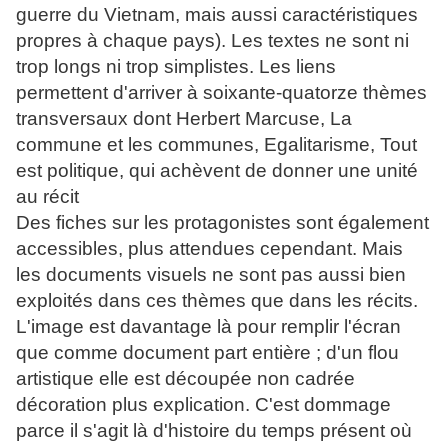
guerre du Vietnam, mais aussi caractéristiques
propres à chaque pays). Les textes ne sont ni
trop longs ni trop simplistes. Les liens
permettent d'arriver à soixante-quatorze thèmes
transversaux dont Herbert Marcuse, La
commune et les communes, Egalitarisme, Tout
est politique, qui achèvent de donner une unité
au récit
Des fiches sur les protagonistes sont également
accessibles, plus attendues cependant. Mais
les documents visuels ne sont pas aussi bien
exploités dans ces thèmes que dans les récits.
L'image est davantage là pour remplir l'écran
que comme document part entière ; d'un flou
artistique elle est découpée non cadrée
décoration plus explication. C'est dommage
parce il s'agit là d'histoire du temps présent où