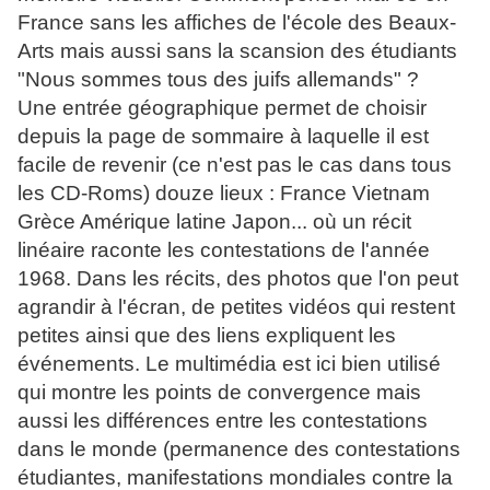
France sans les affiches de l'école des Beaux-
Arts mais aussi sans la scansion des étudiants
"Nous sommes tous des juifs allemands" ?
Une entrée géographique permet de choisir
depuis la page de sommaire à laquelle il est
facile de revenir (ce n'est pas le cas dans tous
les CD-Roms) douze lieux : France Vietnam
Grèce Amérique latine Japon... où un récit
linéaire raconte les contestations de l'année
1968. Dans les récits, des photos que l'on peut
agrandir à l'écran, de petites vidéos qui restent
petites ainsi que des liens expliquent les
événements. Le multimédia est ici bien utilisé
qui montre les points de convergence mais
aussi les différences entre les contestations
dans le monde (permanence des contestations
étudiantes, manifestations mondiales contre la