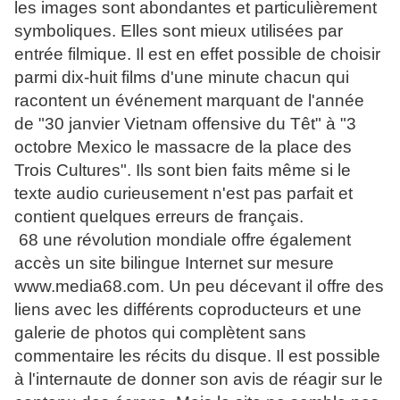
les images sont abondantes et particulièrement
symboliques. Elles sont mieux utilisées par
entrée filmique. Il est en effet possible de choisir
parmi dix-huit films d'une minute chacun qui
racontent un événement marquant de l'année
de "30 janvier Vietnam offensive du Têt" à "3
octobre Mexico le massacre de la place des
Trois Cultures". Ils sont bien faits même si le
texte audio curieusement n'est pas parfait et
contient quelques erreurs de français.
68 une révolution mondiale offre également
accès un site bilingue Internet sur mesure
www.media68.com. Un peu décevant il offre des
liens avec les différents coproducteurs et une
galerie de photos qui complètent sans
commentaire les récits du disque. Il est possible
à l'internaute de donner son avis de réagir sur le