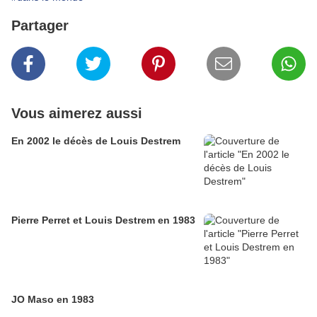
Partager
Vous aimerez aussi
En 2002 le décès de Louis Destrem
Pierre Perret et Louis Destrem en 1983
JO Maso en 1983