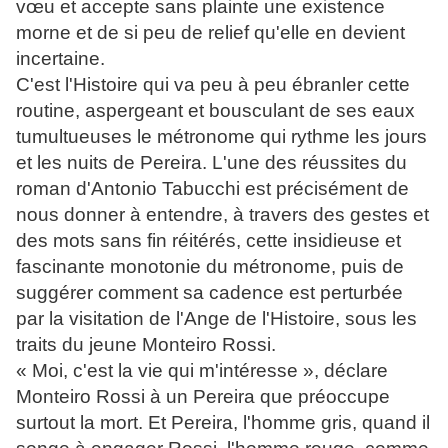
vœu et accepte sans plainte une existence
morne et de si peu de relief qu'elle en devient
incertaine.
C'est l'Histoire qui va peu à peu ébranler cette
routine, aspergeant et bousculant de ses eaux
tumultueuses le métronome qui rythme les jours
et les nuits de Pereira. L'une des réussites du
roman d'Antonio Tabucchi est précisément de
nous donner à entendre, à travers des gestes et
des mots sans fin réitérés, cette insidieuse et
fascinante monotonie du métronome, puis de
suggérer comment sa cadence est perturbée
par la visitation de l'Ange de l'Histoire, sous les
traits du jeune Monteiro Rossi.
« Moi, c'est la vie qui m'intéresse », déclare
Monteiro Rossi à un Pereira que préoccupe
surtout la mort. Et Pereira, l'homme gris, quand il