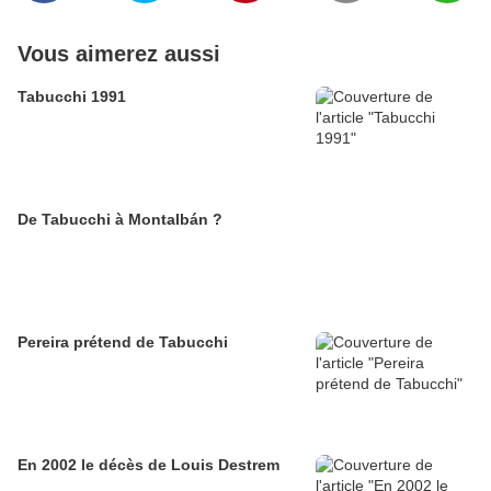
Vous aimerez aussi
Tabucchi 1991
De Tabucchi à Montalbán ?
Pereira prétend de Tabucchi
En 2002 le décès de Louis Destrem