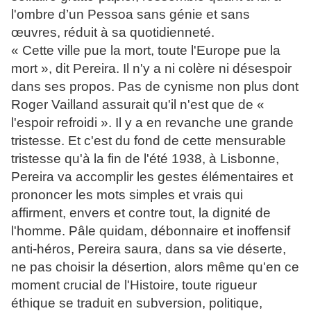
l'ombre d’un Pessoa sans génie et sans
œuvres, réduit à sa quotidienneté.
« Cette ville pue la mort, toute l'Europe pue la
mort », dit Pereira. Il n'y a ni colère ni désespoir
dans ses propos. Pas de cynisme non plus dont
Roger Vailland assurait qu'il n'est que de «
l'espoir refroidi ». Il y a en revanche une grande
tristesse. Et c'est du fond de cette mensurable
tristesse qu'à la fin de l'été 1938, à Lisbonne,
Pereira va accomplir les gestes élémentaires et
prononcer les mots simples et vrais qui
affirment, envers et contre tout, la dignité de
l'homme. Pâle quidam, débonnaire et inoffensif
anti-héros, Pereira saura, dans sa vie déserte,
ne pas choisir la désertion, alors même qu'en ce
moment crucial de l'Histoire, toute rigueur
éthique se traduit en subversion, politique,