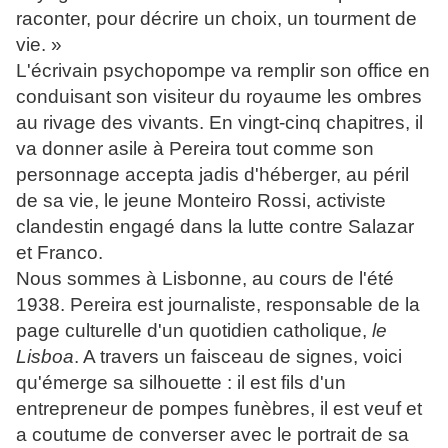
raconter, pour décrire un choix, un tourment de
vie. »
L'écrivain psychopompe va remplir son office en
conduisant son visiteur du royaume les ombres
au rivage des vivants. En vingt-cinq chapitres, il
va donner asile à Pereira tout comme son
personnage accepta jadis d'héberger, au péril
de sa vie, le jeune Monteiro Rossi, activiste
clandestin engagé dans la lutte contre Salazar
et Franco.
Nous sommes à Lisbonne, au cours de l'été
1938. Pereira est journaliste, responsable de la
page culturelle d'un quotidien catholique,
le
Lisboa
. A travers un faisceau de signes, voici
qu'émerge sa silhouette : il est fils d'un
entrepreneur de pompes funèbres, il est veuf et
a coutume de converser avec le portrait de sa