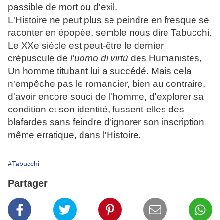
passible de mort ou d'exil.
L'Histoire ne peut plus se peindre en fresque se
raconter en épopée, semble nous dire Tabucchi.
Le XXe siècle est peut-être le dernier
crépuscule de
l'uomo di virtù
des Humanistes,
Un homme titubant lui a succédé. Mais cela
n'empêche pas le romancier, bien au contraire,
d'avoir encore souci de l'homme, d'explorer sa
condition et son identité, fussent-elles des
blafardes sans feindre d'ignorer son inscription
même erratique, dans l'Histoire.
#Tabucchi
Partager