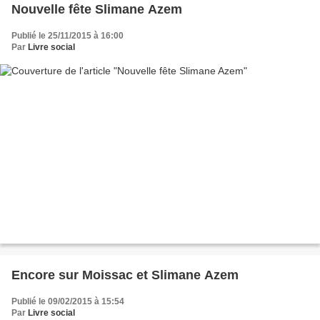
Nouvelle fête Slimane Azem
Publié le 25/11/2015 à 16:00
Par
Livre social
Encore sur Moissac et Slimane Azem
Publié le 09/02/2015 à 15:54
Par
Livre social