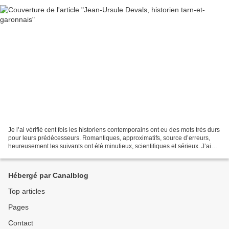
Je l’ai vérifié cent fois les historiens contemporains ont eu des mots très durs
pour leurs prédécesseurs. Romantiques, approximatifs, source d’erreurs,
heureusement les suivants ont été minutieux, scientifiques et sérieux. J’ai
commencé par étudier le...
Hébergé par Canalblog
Top articles
Pages
Contact