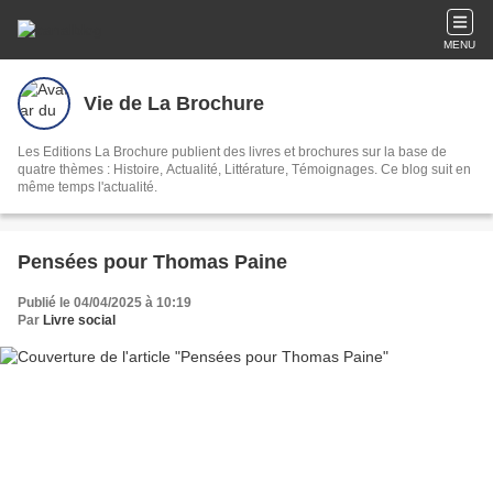
MENU
Vie de La Brochure
Les Editions La Brochure publient des livres et brochures sur la base de
quatre thèmes : Histoire, Actualité, Littérature, Témoignages. Ce blog suit en
même temps l'actualité.
Pensées pour Thomas Paine
Publié le 04/04/2025 à 10:19
Par
Livre social