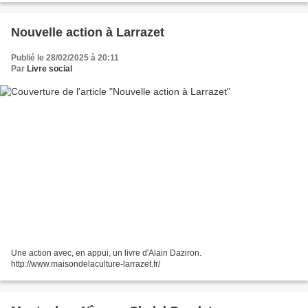
Nouvelle action à Larrazet
Publié le 28/02/2025 à 20:11
Par
Livre social
Une action avec, en appui, un livre d'Alain Daziron.
http://www.maisondelaculture-larrazet.fr/