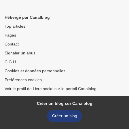
Hébergé par Canalblog
Top articles
Pages
Contact
Signaler un abus
C.G.U.
Cookies et données personnelles
Préférences cookies
Voir le profil de Livre social sur le portail Canalblog
Créer un blog sur Canalblog
Créer un blog