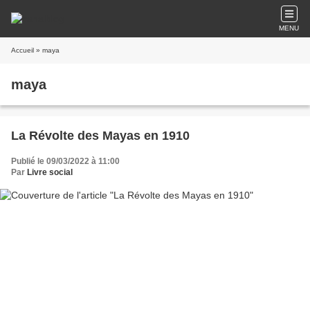
MENU
Accueil
» maya
maya
La Révolte des Mayas en 1910
Publié le 09/03/2022 à 11:00
Par
Livre social