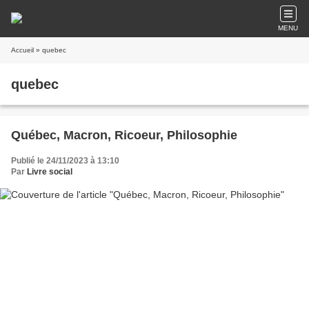
MENU
Accueil
» quebec
quebec
Québec, Macron, Ricoeur, Philosophie
Publié le 24/11/2023 à 13:10
Par
Livre social