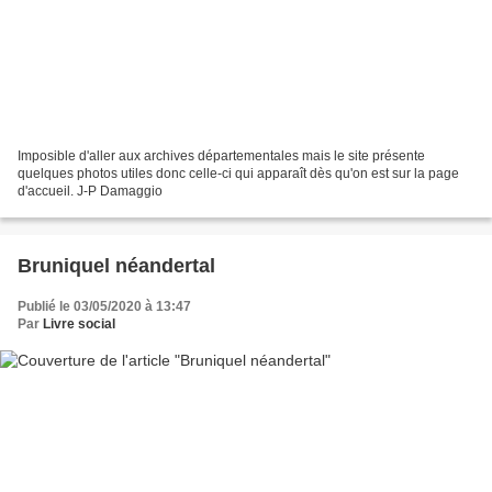
Imposible d'aller aux archives départementales mais le site présente
quelques photos utiles donc celle-ci qui apparaît dès qu'on est sur la page
d'accueil. J-P Damaggio
Bruniquel néandertal
Publié le 03/05/2020 à 13:47
Par
Livre social