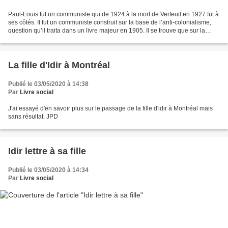
Paul-Louis fut un communiste qui de 1924 à la mort de Verfeuil en 1927 fut à
ses côtés. Il fut un communiste construit sur la base de l’anti-colonialisme,
question qu’il traita dans un livre majeur en 1905. Il se trouve que sur la
revue Commune de 1934...
La fille d'Idir à Montréal
Publié le 03/05/2020 à 14:38
Par
Livre social
J'ai essayé d'en savoir plus sur le passage de la fille d'idir à Montréal mais
sans résultat. JPD
Idir lettre à sa fille
Publié le 03/05/2020 à 14:34
Par
Livre social