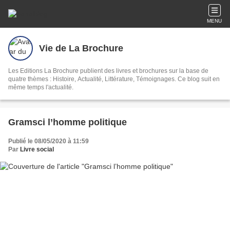
MENU
Vie de La Brochure
Les Editions La Brochure publient des livres et brochures sur la base de
quatre thèmes : Histoire, Actualité, Littérature, Témoignages. Ce blog suit en
même temps l'actualité.
Gramsci l’homme politique
Publié le 08/05/2020 à 11:59
Par
Livre social