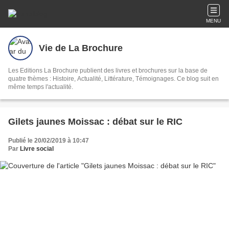
MENU
Vie de La Brochure
Les Editions La Brochure publient des livres et brochures sur la base de
quatre thèmes : Histoire, Actualité, Littérature, Témoignages. Ce blog suit en
même temps l'actualité.
Gilets jaunes Moissac : débat sur le RIC
Publié le 20/02/2019 à 10:47
Par
Livre social