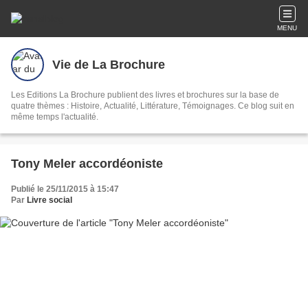
MENU
Vie de La Brochure
Les Editions La Brochure publient des livres et brochures sur la base de
quatre thèmes : Histoire, Actualité, Littérature, Témoignages. Ce blog suit en
même temps l'actualité.
Tony Meler accordéoniste
Publié le 25/11/2015 à 15:47
Par
Livre social