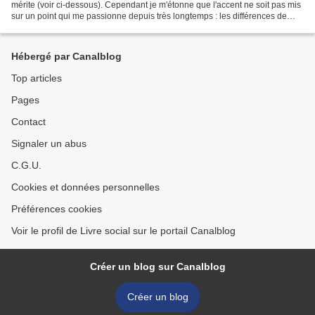
mérite (voir ci-dessous). Cependant je m'étonne que l'accent ne soit pas mis
sur un point qui me passionne depuis très longtemps : les différences de
colonisation entre...
Hébergé par Canalblog
Top articles
Pages
Contact
Signaler un abus
C.G.U.
Cookies et données personnelles
Préférences cookies
Voir le profil de Livre social sur le portail Canalblog
Créer un blog sur Canalblog
Créer un blog