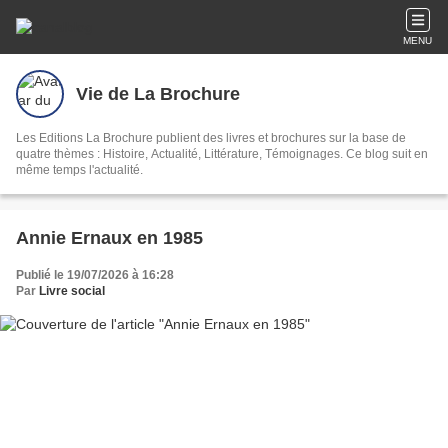
MENU
Vie de La Brochure
Les Editions La Brochure publient des livres et brochures sur la base de
quatre thèmes : Histoire, Actualité, Littérature, Témoignages. Ce blog suit en
même temps l'actualité.
Annie Ernaux en 1985
Publié le 19/07/2026 à 16:28
Par
Livre social