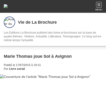
MENU
Vie de La Brochure
Les Editions La Brochure publient des livres et brochures sur la base de
quatre thèmes : Histoire, Actualité, Littérature, Témoignages. Ce blog suit en
même temps l'actualité.
Marie Thomas joue Sol à Avignon
Publié le 17/07/2015 à 19:11
Par
Livre social